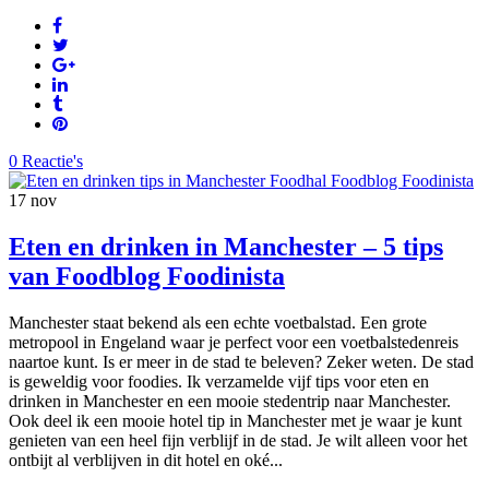
0 Reactie's
17
nov
Eten en drinken in Manchester – 5 tips
van Foodblog Foodinista
Manchester staat bekend als een echte voetbalstad. Een grote
metropool in Engeland waar je perfect voor een voetbalstedenreis
naartoe kunt. Is er meer in de stad te beleven? Zeker weten. De stad
is geweldig voor foodies. Ik verzamelde vijf tips voor eten en
drinken in Manchester en een mooie stedentrip naar Manchester.
Ook deel ik een mooie hotel tip in Manchester met je waar je kunt
genieten van een heel fijn verblijf in de stad. Je wilt alleen voor het
ontbijt al verblijven in dit hotel en oké...