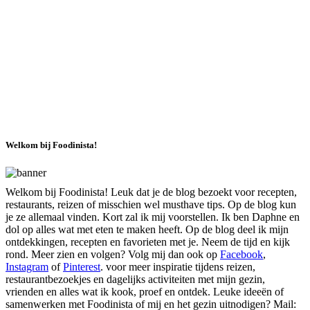
Welkom bij Foodinista!
Welkom bij Foodinista! Leuk dat je de blog bezoekt voor recepten,
restaurants, reizen of misschien wel musthave tips. Op de blog kun
je ze allemaal vinden. Kort zal ik mij voorstellen. Ik ben Daphne en
dol op alles wat met eten te maken heeft. Op de blog deel ik mijn
ontdekkingen, recepten en favorieten met je. Neem de tijd en kijk
rond. Meer zien en volgen? Volg mij dan ook op
Facebook
,
Instagram
of
Pinterest
. voor meer inspiratie tijdens reizen,
restaurantbezoekjes en dagelijks activiteiten met mijn gezin,
vrienden en alles wat ik kook, proef en ontdek. Leuke ideeën of
samenwerken met Foodinista of mij en het gezin uitnodigen? Mail: