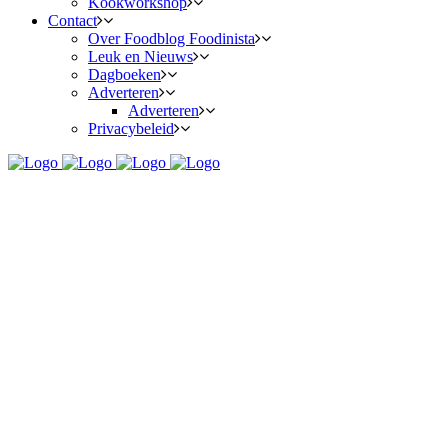
Kookworkshop
Contact
Over Foodblog Foodinista
Leuk en Nieuws
Dagboeken
Adverteren
Adverteren
Privacybeleid