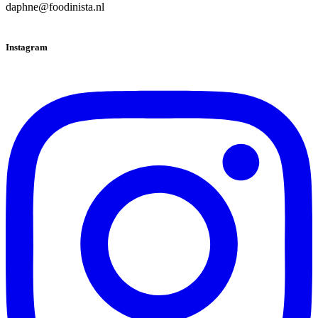
daphne@foodinista.nl
Instagram