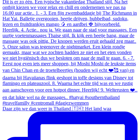
Daar zijn we dan weer in Thailand 🇹🇭! Het land waa