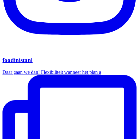
foodinistanl
Daar gaan we dan! Flexibiliteit wanneer het plan a