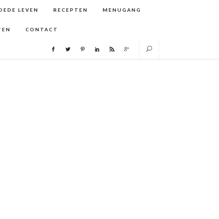
GOEDE LEVEN
RECEPTEN
MENUGANG
TEN
CONTACT