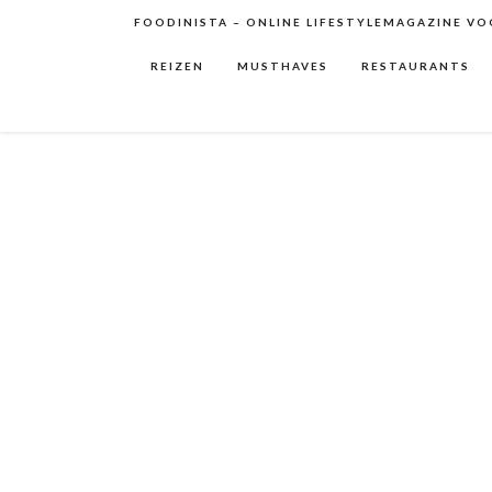
FOODINISTA – ONLINE LIFESTYLEMAGAZINE VOO
REIZEN
MUSTHAVES
RESTAURANTS