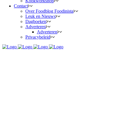
Kookworkshop
Contact
Over Foodblog Foodinista
Leuk en Nieuws
Dagboeken
Adverteren
Adverteren
Privacybeleid