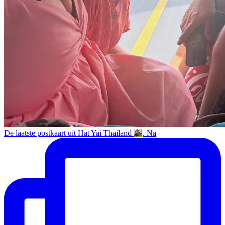
De laatste postkaart uit Hat Yai Thailand
. Na