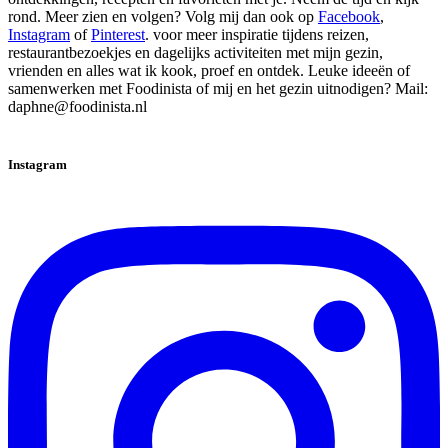
rond. Meer zien en volgen? Volg mij dan ook op
Facebook
,
Instagram
of
Pinterest
. voor meer inspiratie tijdens reizen,
restaurantbezoekjes en dagelijks activiteiten met mijn gezin,
vrienden en alles wat ik kook, proef en ontdek. Leuke ideeën of
samenwerken met Foodinista of mij en het gezin uitnodigen? Mail:
daphne@foodinista.nl
Instagram