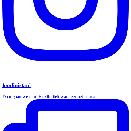
foodinistanl
Daar gaan we dan! Flexibiliteit wanneer het plan a