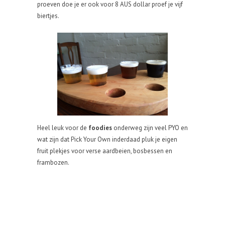
proeven doe je er ook voor 8 AUS dollar proef je vijf
biertjes.
Heel leuk voor de
foodies
onderweg zijn veel PYO en
wat zijn dat Pick Your Own inderdaad pluk je eigen
fruit plekjes voor verse aardbeien, bosbessen en
frambozen.