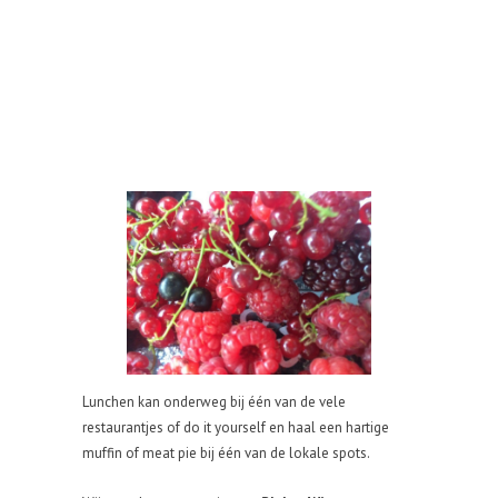
Lunchen kan onderweg bij één van de vele
restaurantjes of do it yourself en haal een hartige
muffin of meat pie bij één van de lokale spots.