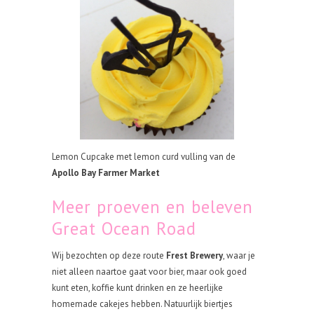
Lemon Cupcake met lemon curd vulling van de
Apollo Bay Farmer Market
Meer proeven en beleven
Great Ocean Road
Wij bezochten op deze route
Frest Brewery
, waar je
niet alleen naartoe gaat voor bier, maar ook goed
kunt eten, koffie kunt drinken en ze heerlijke
homemade cakejes hebben. Natuurlijk biertjes