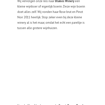
Wij vervolgen onze reis naar
Blakes Winery
een
kleine wijnboer of eigenlijk boerin. Deze wijn boerin
doet alles zelf. Wij vonden haar Rose brut en Pinot
Noir 2011 heerlijk. Stop zeker even bij deze kleine
winery al is het maar, omdat het echt een pareltje is
tussen alle grotere wijnhuizen.