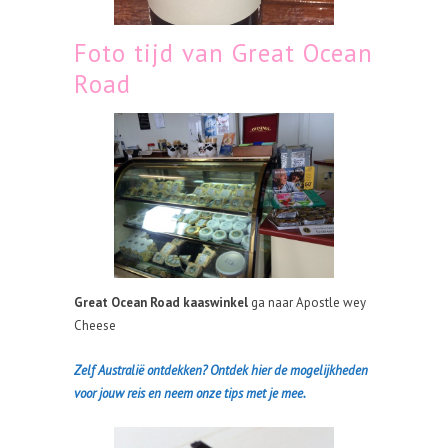
Foto tijd van Great Ocean
Road
Great Ocean Road kaaswinkel
ga naar Apostle wey
Cheese
Zelf Australië ontdekken? Ontdek hier de mogelijkheden
voor jouw reis en neem onze tips met je mee.