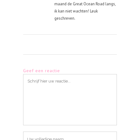
maand de Great Ocean Road langs,
ik kan niet wachten! Leuk
geschreven.
Geef een reactie