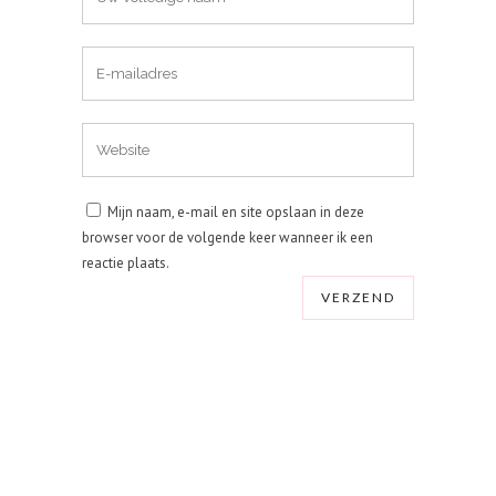
Mijn naam, e-mail en site opslaan in deze
browser voor de volgende keer wanneer ik een
reactie plaats.