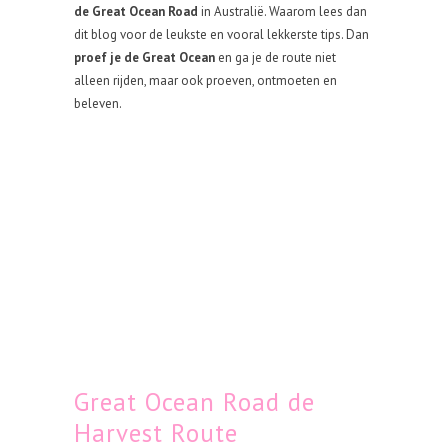
de Great Ocean Road
in Australië. Waarom lees dan
dit blog voor de leukste en vooral lekkerste tips. Dan
proef je de Great Ocean
en ga je de route niet
alleen rijden, maar ook proeven, ontmoeten en
beleven.
Great Ocean Road de
Harvest Route