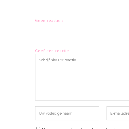
Geen reactie's
Geef een reactie