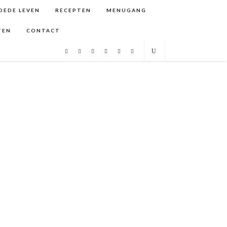
GOEDE LEVEN
RECEPTEN
MENUGANG
TEN
CONTACT