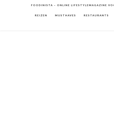
FOODINISTA – ONLINE LIFESTYLEMAGAZINE VOO
REIZEN
MUSTHAVES
RESTAURANTS