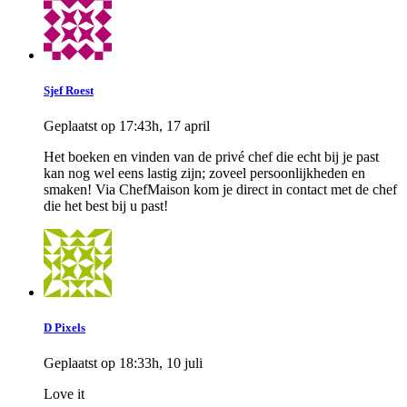
Sjef Roest
Geplaatst op 17:43h, 17 april
Het boeken en vinden van de privé chef die echt bij je past
kan nog wel eens lastig zijn; zoveel persoonlijkheden en
smaken! Via ChefMaison kom je direct in contact met de chef
die het best bij u past!
D Pixels
Geplaatst op 18:33h, 10 juli
Love it