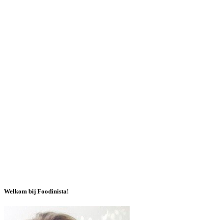
Welkom bij Foodinista!