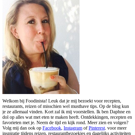
Welkom bij Foodinista! Leuk dat je mij bezoekt voor recepten,
restaurants, reizen of misschien wel musthave tips. Op de blog kun
je ze allemaal vinden. Kort zal ik mij voorstellen. Ik ben Daphne en
dol op alles wat met eten te maken heeft. Ontdekkingen, recepten en
favorieten met je. Neem de tijd en kijk rond. Meer zien en volgen?
Volg mij dan ook op
Facebook
,
Instagram
of
Pinterest
. voor meer
inspiratie tijdens reizen, restaurantbezoekjes en dagelijks activiteiten