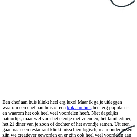
Een chef aan huis klinkt heel erg luxe! Maar ik ga je uitleggen
waarom een chef aan huis of een
kok aan huis
heel erg populair is
en waarom het ook heel veel voordelen heeft. Niet dagelijks
natuurlijk, maar wel voor het etentje met vrienden, het familiediner,
het 21 diner van je zoon of dochter of het avondje samen. Uit eten
gaan naar een restaurant klinkt misschien logisch, maar ondertussen
zijn we creatiever geworden en er zijn ook heel veel voordelen aan