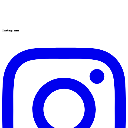
Instagram