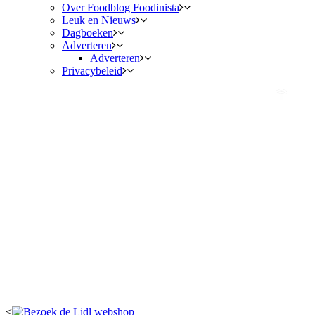
Over Foodblog Foodinista
Leuk en Nieuws
Dagboeken
Adverteren
Adverteren
Privacybeleid
<