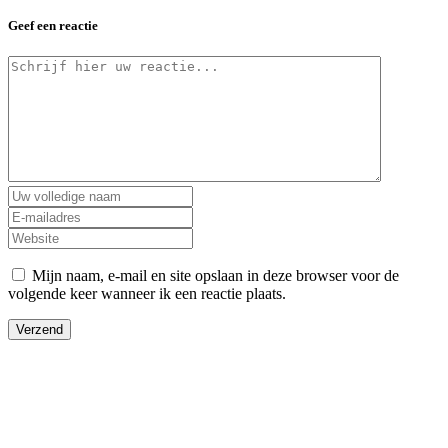
Geef een reactie
Mijn naam, e-mail en site opslaan in deze browser voor de
volgende keer wanneer ik een reactie plaats.