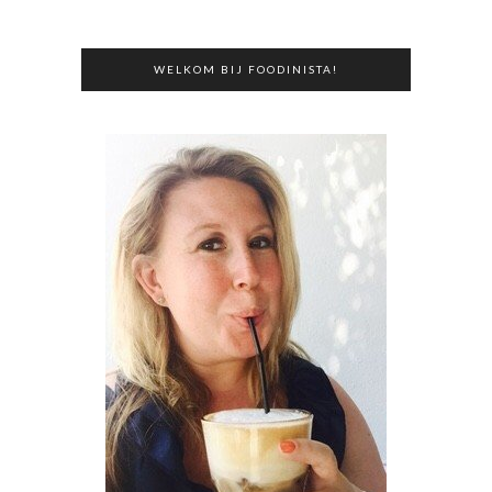
WELKOM BIJ FOODINISTA!