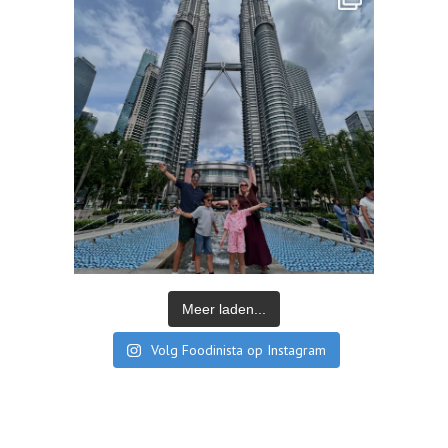
Meer laden...
Volg Foodinista op Instagram