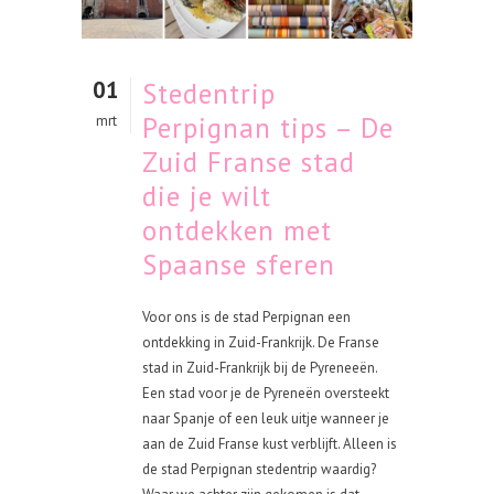
01
Stedentrip
Perpignan tips – De
mrt
Zuid Franse stad
die je wilt
ontdekken met
Spaanse sferen
Voor ons is de stad Perpignan een
ontdekking in Zuid-Frankrijk. De Franse
stad in Zuid-Frankrijk bij de Pyreneeën.
Een stad voor je de Pyreneën oversteekt
naar Spanje of een leuk uitje wanneer je
aan de Zuid Franse kust verblijft. Alleen is
de stad Perpignan stedentrip waardig?