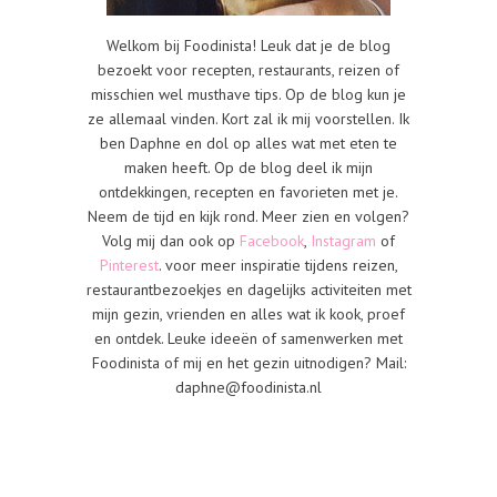
Welkom bij Foodinista! Leuk dat je de blog
bezoekt voor recepten, restaurants, reizen of
misschien wel musthave tips. Op de blog kun je
ze allemaal vinden. Kort zal ik mij voorstellen. Ik
ben Daphne en dol op alles wat met eten te
maken heeft. Op de blog deel ik mijn
ontdekkingen, recepten en favorieten met je.
Neem de tijd en kijk rond. Meer zien en volgen?
Volg mij dan ook op
Facebook
,
Instagram
of
Pinterest
. voor meer inspiratie tijdens reizen,
restaurantbezoekjes en dagelijks activiteiten met
mijn gezin, vrienden en alles wat ik kook, proef
en ontdek. Leuke ideeën of samenwerken met
Foodinista of mij en het gezin uitnodigen? Mail:
daphne@foodinista.nl