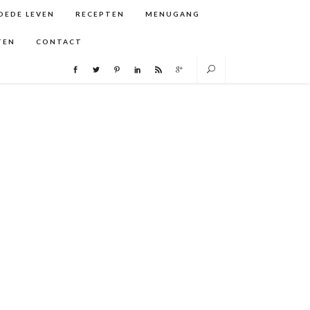
GOEDE LEVEN
RECEPTEN
MENUGANG
TEN
CONTACT