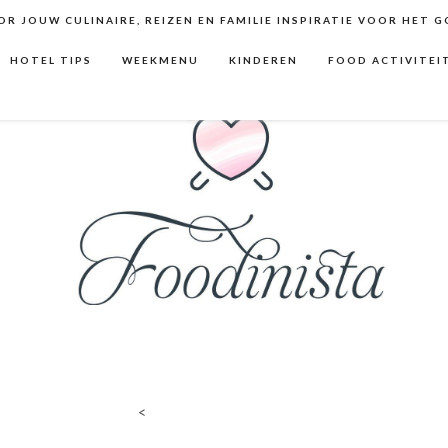
R JOUW CULINAIRE, REIZEN EN FAMILIE INSPIRATIE VOOR HET 
HOTEL TIPS
WEEKMENU
KINDEREN
FOOD ACTIVITEI
<