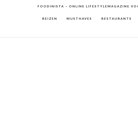
FOODINISTA – ONLINE LIFESTYLEMAGAZINE VOO
REIZEN
MUSTHAVES
RESTAURANTS