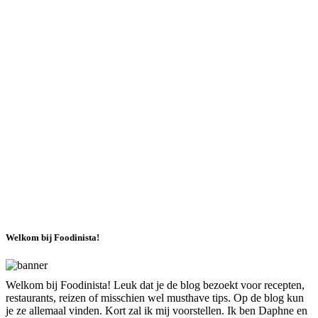
Welkom bij Foodinista!
Welkom bij Foodinista! Leuk dat je de blog bezoekt voor recepten,
restaurants, reizen of misschien wel musthave tips. Op de blog kun
je ze allemaal vinden. Kort zal ik mij voorstellen. Ik ben Daphne en