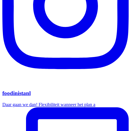
foodinistanl
Daar gaan we dan! Flexibiliteit wanneer het plan a