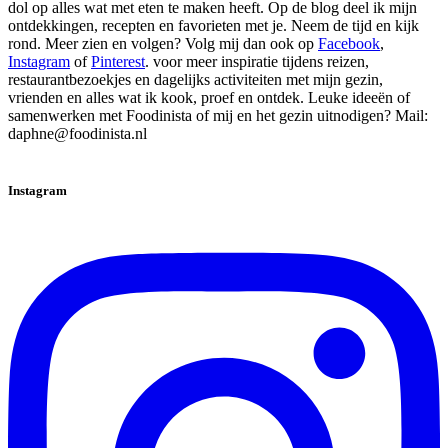
dol op alles wat met eten te maken heeft. Op de blog deel ik mijn
ontdekkingen, recepten en favorieten met je. Neem de tijd en kijk
rond. Meer zien en volgen? Volg mij dan ook op
Facebook
,
Instagram
of
Pinterest
. voor meer inspiratie tijdens reizen,
restaurantbezoekjes en dagelijks activiteiten met mijn gezin,
vrienden en alles wat ik kook, proef en ontdek. Leuke ideeën of
samenwerken met Foodinista of mij en het gezin uitnodigen? Mail:
daphne@foodinista.nl
Instagram