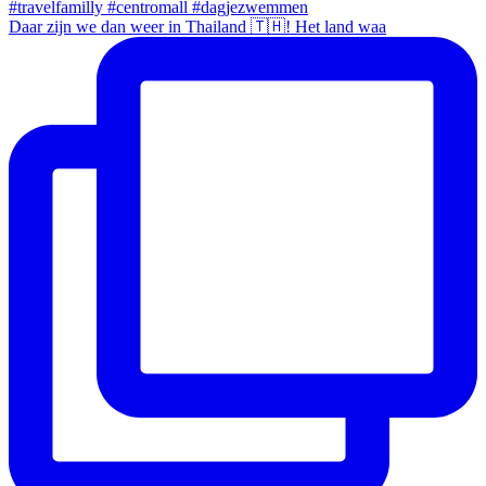
Daar zijn we dan weer in Thailand 🇹🇭! Het land waa