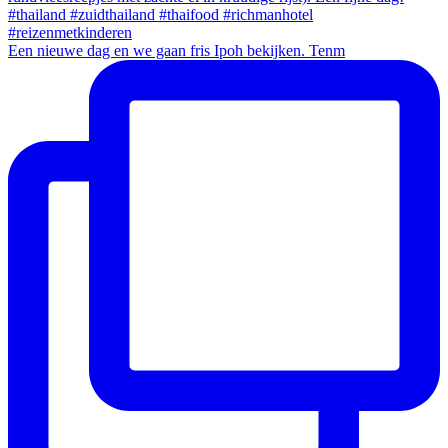
Een nieuwe dag en we gaan fris Ipoh bekijken. Tenm