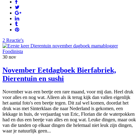
2 Reactie's
30
nov
November Eetdagboek Bierfabriek,
Dierentuin en sushi
November was een beetje een rare maand, voor mij dan. Heel druk
voor alles en nog wat. Alleen als ik terug kijk dan vallen eigenlijk
het aantal foto's een beetje tegen. Dit zal wel komen, doordat het
druk was met Sinterklaas die naar Nederland is gekomen, een
lekkage in huis, de verjaardag van Eric, Florian die de waterpokken
had en dus een beetje van alles en nog wat. Leuke dingen, maar ook
van die tanden op elkaar dingen die helemaal niet leuk zijn dingen,
waar je natuurlijk geen...