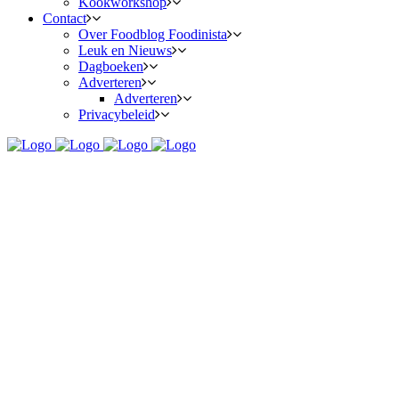
Kookworkshop
Contact
Over Foodblog Foodinista
Leuk en Nieuws
Dagboeken
Adverteren
Adverteren
Privacybeleid