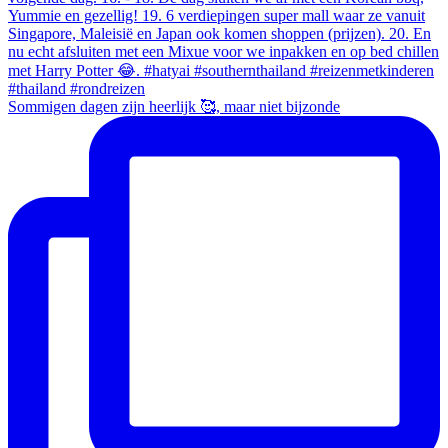
Sommigen dagen zijn heerlijk 🥰, maar niet bijzonde