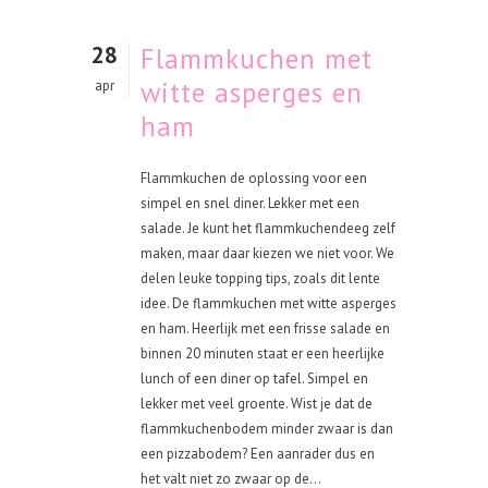
28
Flammkuchen met
witte asperges en
apr
ham
Flammkuchen de oplossing voor een
simpel en snel diner. Lekker met een
salade. Je kunt het flammkuchendeeg zelf
maken, maar daar kiezen we niet voor. We
delen leuke topping tips, zoals dit lente
idee. De flammkuchen met witte asperges
en ham. Heerlijk met een frisse salade en
binnen 20 minuten staat er een heerlijke
lunch of een diner op tafel. Simpel en
lekker met veel groente. Wist je dat de
flammkuchenbodem minder zwaar is dan
een pizzabodem? Een aanrader dus en
het valt niet zo zwaar op de...