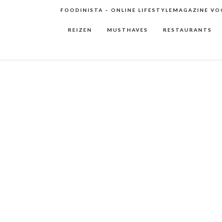
FOODINISTA – ONLINE LIFESTYLEMAGAZINE VOO
REIZEN
MUSTHAVES
RESTAURANTS