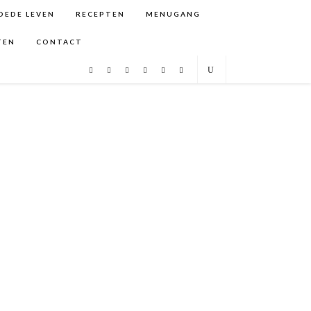
GOEDE LEVEN
RECEPTEN
MENUGANG
TEN
CONTACT