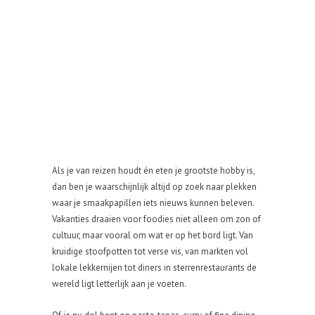
Als je van reizen houdt én eten je grootste hobby is,
dan ben je waarschijnlijk altijd op zoek naar plekken
waar je smaakpapillen iets nieuws kunnen beleven.
Vakanties draaien voor foodies niet alleen om zon of
cultuur, maar vooral om wat er op het bord ligt. Van
kruidige stoofpotten tot verse vis, van markten vol
lokale lekkernijen tot diners in sterrenrestaurants de
wereld ligt letterlijk aan je voeten.