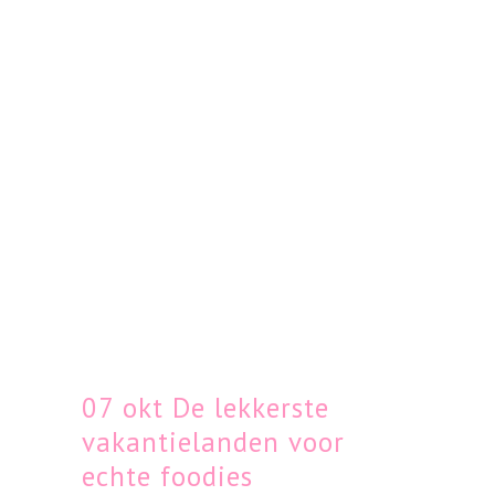
07 okt
De lekkerste
vakantielanden voor
echte foodies