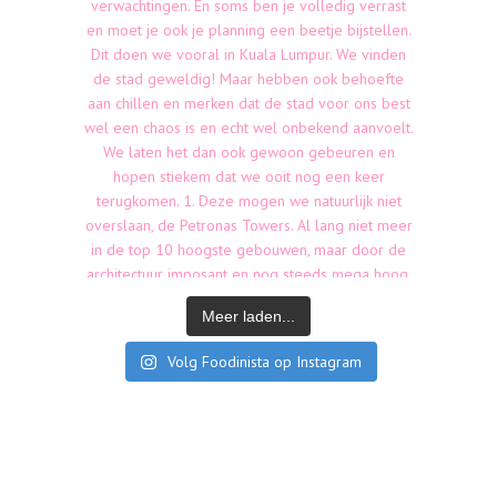
Meer laden...
Volg Foodinista op Instagram