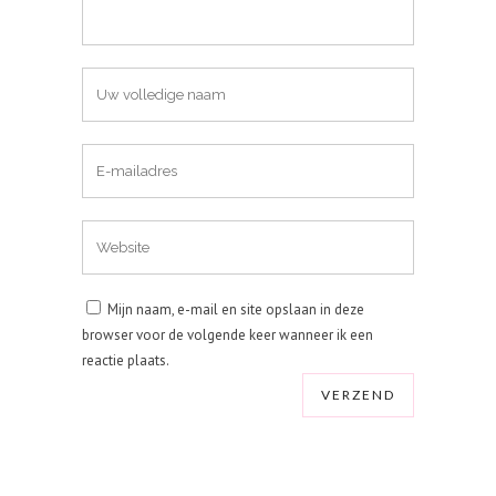
Mijn naam, e-mail en site opslaan in deze
browser voor de volgende keer wanneer ik een
reactie plaats.