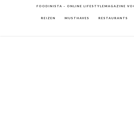
FOODINISTA – ONLINE LIFESTYLEMAGAZINE VOO
REIZEN
MUSTHAVES
RESTAURANTS