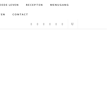
GOEDE LEVEN
RECEPTEN
MENUGANG
TEN
CONTACT