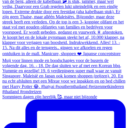
Sommigen dagen zijn heerlijk 🥰, maar niet bijzonde