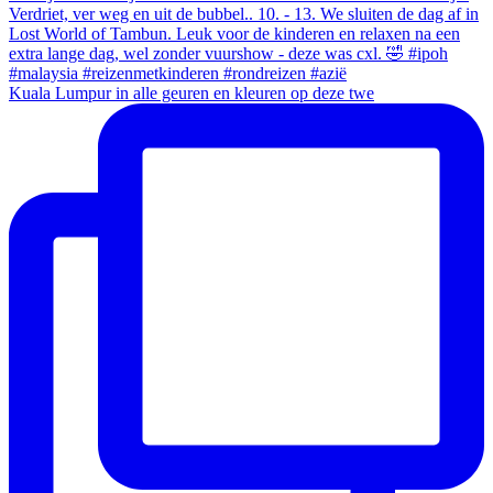
Kuala Lumpur in alle geuren en kleuren op deze twe