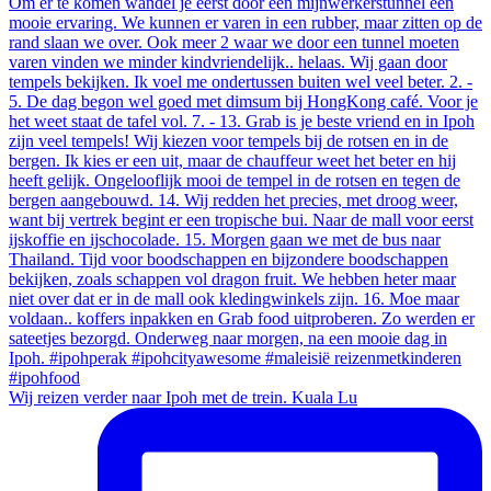
Wij reizen verder naar Ipoh met de trein. Kuala Lu