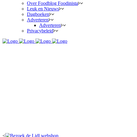
Over Foodblog Foodinista
Leuk en Nieuws
Dagboeken
Adverteren
Adverteren
Privacybeleid
<