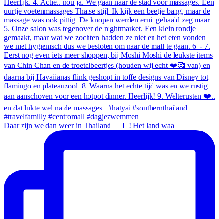
Daar zijn we dan weer in Thailand 🇹🇭! Het land waa