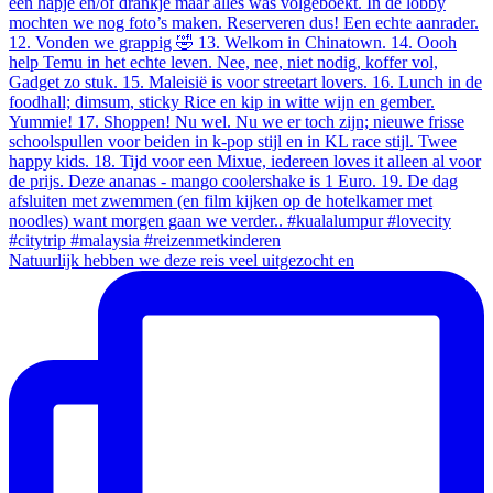
Natuurlijk hebben we deze reis veel uitgezocht en