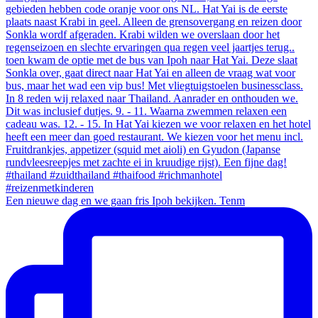
Een nieuwe dag en we gaan fris Ipoh bekijken. Tenm