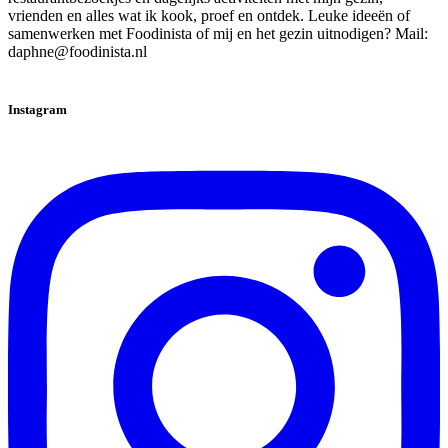
vrienden en alles wat ik kook, proef en ontdek. Leuke ideeën of
samenwerken met Foodinista of mij en het gezin uitnodigen? Mail:
daphne@foodinista.nl
Instagram