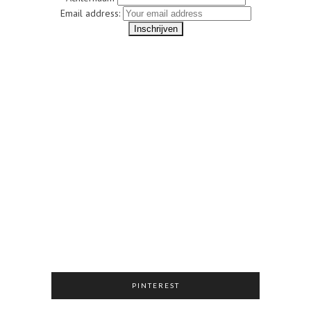
Email address:
PINTEREST