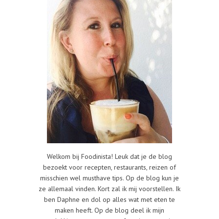
Welkom bij Foodinista! Leuk dat je de blog
bezoekt voor recepten, restaurants, reizen of
misschien wel musthave tips. Op de blog kun je
ze allemaal vinden. Kort zal ik mij voorstellen. Ik
ben Daphne en dol op alles wat met eten te
maken heeft. Op de blog deel ik mijn