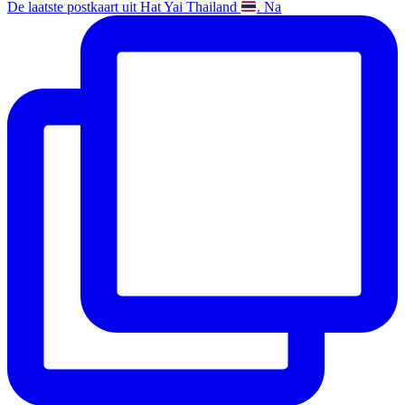
De laatste postkaart uit Hat Yai Thailand
. Na