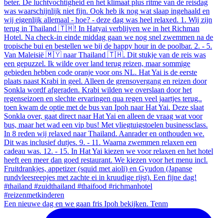
Een nieuwe dag en we gaan fris Ipoh bekijken. Tenm