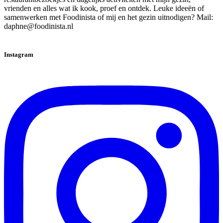
vrienden en alles wat ik kook, proef en ontdek. Leuke ideeën of
samenwerken met Foodinista of mij en het gezin uitnodigen? Mail:
daphne@foodinista.nl
Instagram