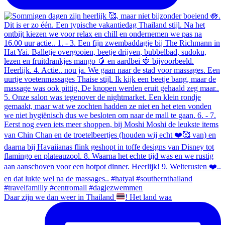
Daar zijn we dan weer in Thailand
! Het land waa