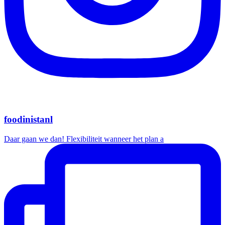
foodinistanl
Daar gaan we dan! Flexibiliteit wanneer het plan a