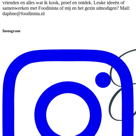
vrienden en alles wat ik kook, proef en ontdek. Leuke ideeën of
samenwerken met Foodinista of mij en het gezin uitnodigen? Mail:
daphne@foodinista.nl
Instagram