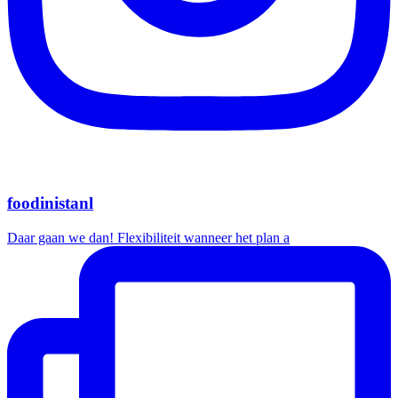
foodinistanl
Daar gaan we dan! Flexibiliteit wanneer het plan a