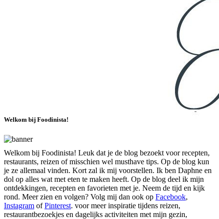
Welkom bij Foodinista!
Welkom bij Foodinista! Leuk dat je de blog bezoekt voor recepten,
restaurants, reizen of misschien wel musthave tips. Op de blog kun
je ze allemaal vinden. Kort zal ik mij voorstellen. Ik ben Daphne en
dol op alles wat met eten te maken heeft. Op de blog deel ik mijn
ontdekkingen, recepten en favorieten met je. Neem de tijd en kijk
rond. Meer zien en volgen? Volg mij dan ook op
Facebook
,
Instagram
of
Pinterest
. voor meer inspiratie tijdens reizen,
restaurantbezoekjes en dagelijks activiteiten met mijn gezin,