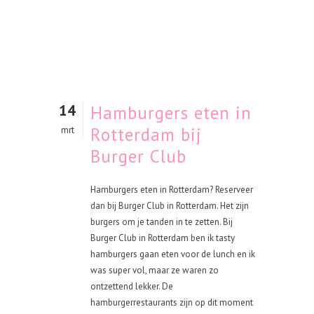
14
Hamburgers eten in
Rotterdam bij
mrt
Burger Club
Hamburgers eten in Rotterdam? Reserveer
dan bij Burger Club in Rotterdam. Het zijn
burgers om je tanden in te zetten. Bij
Burger Club in Rotterdam ben ik tasty
hamburgers gaan eten voor de lunch en ik
was super vol, maar ze waren zo
ontzettend lekker. De
hamburgerrestaurants zijn op dit moment