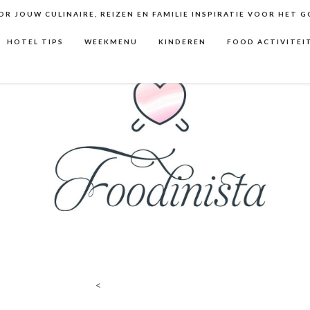
R JOUW CULINAIRE, REIZEN EN FAMILIE INSPIRATIE VOOR HET 
HOTEL TIPS
WEEKMENU
KINDEREN
FOOD ACTIVITEI
<