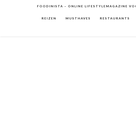
FOODINISTA – ONLINE LIFESTYLEMAGAZINE VOO
REIZEN
MUSTHAVES
RESTAURANTS