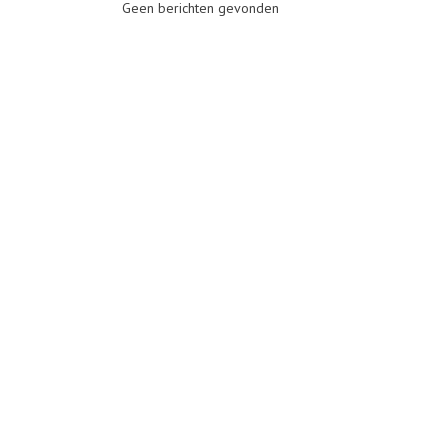
Geen berichten gevonden