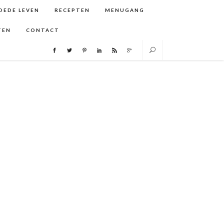
GOEDE LEVEN
RECEPTEN
MENUGANG
TEN
CONTACT