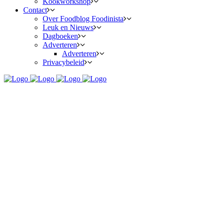
Kookworkshop
Contact
Over Foodblog Foodinista
Leuk en Nieuws
Dagboeken
Adverteren
Adverteren
Privacybeleid