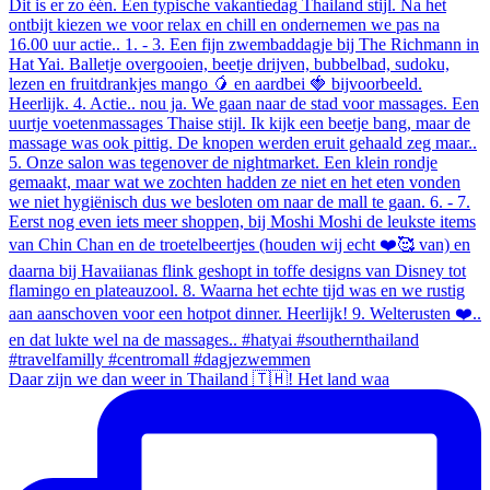
Daar zijn we dan weer in Thailand 🇹🇭! Het land waa