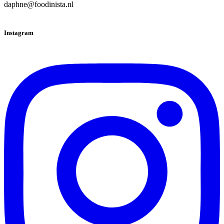
daphne@foodinista.nl
Instagram