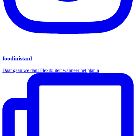
foodinistanl
Daar gaan we dan! Flexibiliteit wanneer het plan a