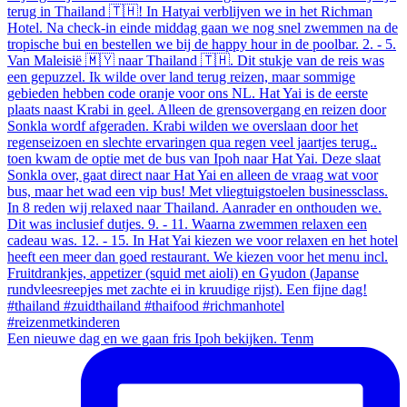
Een nieuwe dag en we gaan fris Ipoh bekijken. Tenm