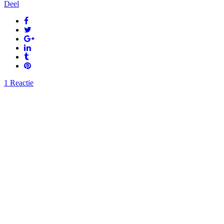
Deel
1 Reactie