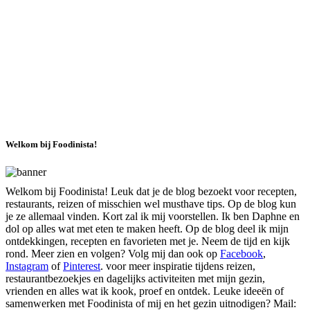
Welkom bij Foodinista!
Welkom bij Foodinista! Leuk dat je de blog bezoekt voor recepten,
restaurants, reizen of misschien wel musthave tips. Op de blog kun
je ze allemaal vinden. Kort zal ik mij voorstellen. Ik ben Daphne en
dol op alles wat met eten te maken heeft. Op de blog deel ik mijn
ontdekkingen, recepten en favorieten met je. Neem de tijd en kijk
rond. Meer zien en volgen? Volg mij dan ook op
Facebook
,
Instagram
of
Pinterest
. voor meer inspiratie tijdens reizen,
restaurantbezoekjes en dagelijks activiteiten met mijn gezin,
vrienden en alles wat ik kook, proef en ontdek. Leuke ideeën of
samenwerken met Foodinista of mij en het gezin uitnodigen? Mail: