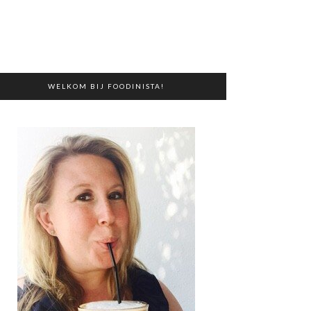
WELKOM BIJ FOODINISTA!