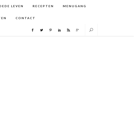
GOEDE LEVEN
RECEPTEN
MENUGANG
TEN
CONTACT