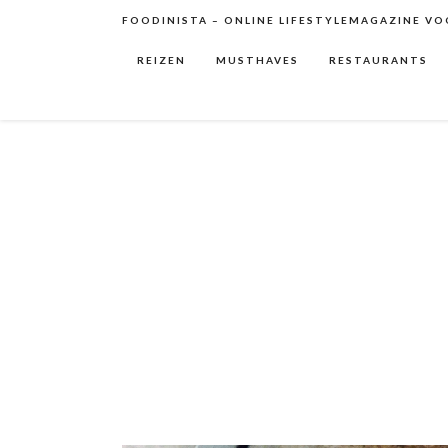
FOODINISTA – ONLINE LIFESTYLEMAGAZINE VOO
REIZEN
MUSTHAVES
RESTAURANTS