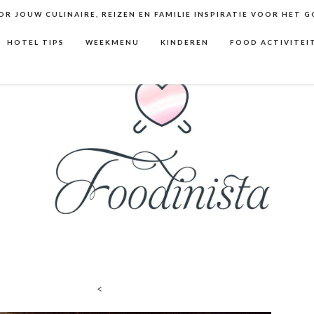
R JOUW CULINAIRE, REIZEN EN FAMILIE INSPIRATIE VOOR HET 
HOTEL TIPS
WEEKMENU
KINDEREN
FOOD ACTIVITEI
<