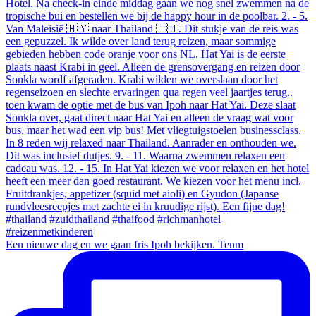
Een nieuwe dag en we gaan fris Ipoh bekijken. Tenm