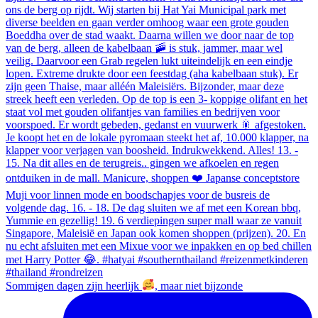
Sommigen dagen zijn heerlijk
, maar niet bijzonde