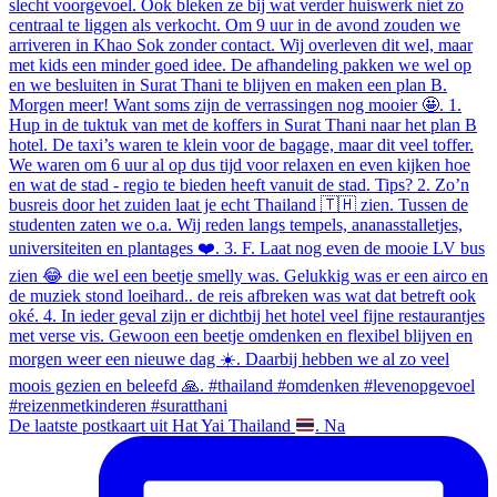
De laatste postkaart uit Hat Yai Thailand
. Na