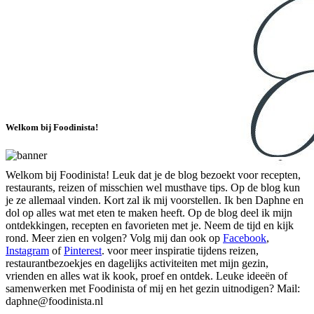
Welkom bij Foodinista!
Welkom bij Foodinista! Leuk dat je de blog bezoekt voor recepten,
restaurants, reizen of misschien wel musthave tips. Op de blog kun
je ze allemaal vinden. Kort zal ik mij voorstellen. Ik ben Daphne en
dol op alles wat met eten te maken heeft. Op de blog deel ik mijn
ontdekkingen, recepten en favorieten met je. Neem de tijd en kijk
rond. Meer zien en volgen? Volg mij dan ook op
Facebook
,
Instagram
of
Pinterest
. voor meer inspiratie tijdens reizen,
restaurantbezoekjes en dagelijks activiteiten met mijn gezin,
vrienden en alles wat ik kook, proef en ontdek. Leuke ideeën of
samenwerken met Foodinista of mij en het gezin uitnodigen? Mail:
daphne@foodinista.nl