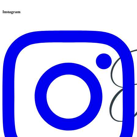
Instagram