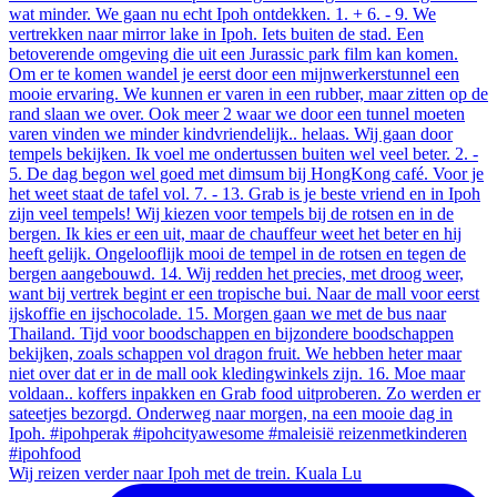
Wij reizen verder naar Ipoh met de trein. Kuala Lu