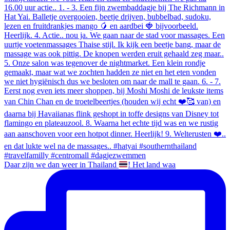
Daar zijn we dan weer in Thailand
! Het land waa