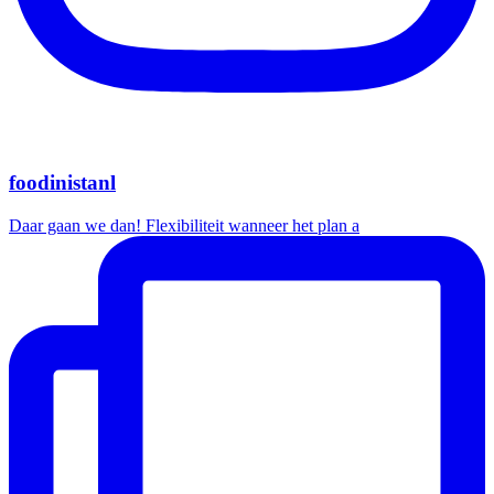
foodinistanl
Daar gaan we dan! Flexibiliteit wanneer het plan a