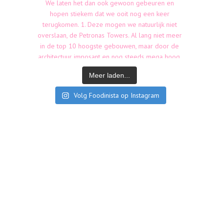
Meer laden...
Volg Foodinista op Instagram