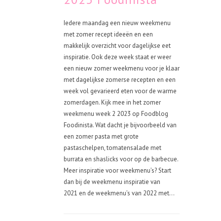
Iedere maandag een nieuw weekmenu
met zomer recept ideeën en een
makkelijk overzicht voor dagelijkse eet
inspiratie. Ook deze week staat er weer
een nieuw zomer weekmenu voor je klaar
met dagelijkse zomerse recepten en een
week vol gevarieerd eten voor de warme
zomerdagen. Kijk mee in het zomer
weekmenu week 2 2023 op Foodblog
Foodinista. Wat dacht je bijvoorbeeld van
een zomer pasta met grote
pastaschelpen, tomatensalade met
burrata en shaslicks voor op de barbecue.
Meer inspiratie voor weekmenu’s? Start
dan bij de weekmenu inspiratie van
2021 en de weekmenu’s van 2022 met...