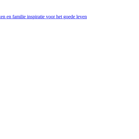
en en familie inspiratie voor het goede leven