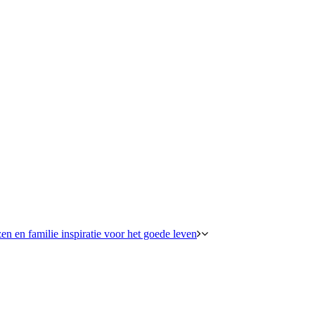
en en familie inspiratie voor het goede leven