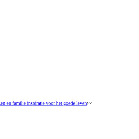
en en familie inspiratie voor het goede leven