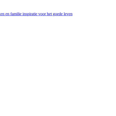
en en familie inspiratie voor het goede leven