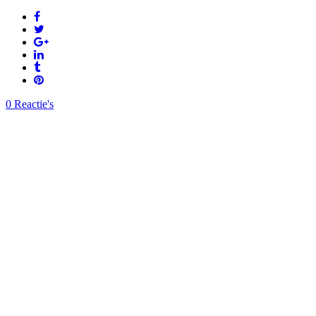
0 Reactie's