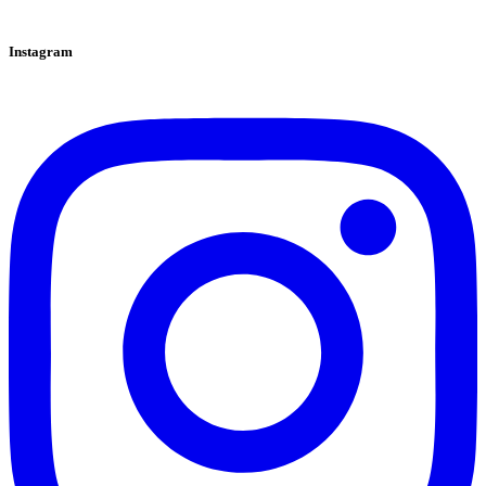
Instagram