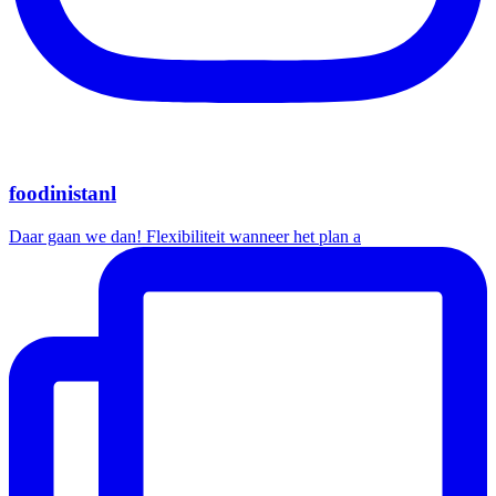
foodinistanl
Daar gaan we dan! Flexibiliteit wanneer het plan a