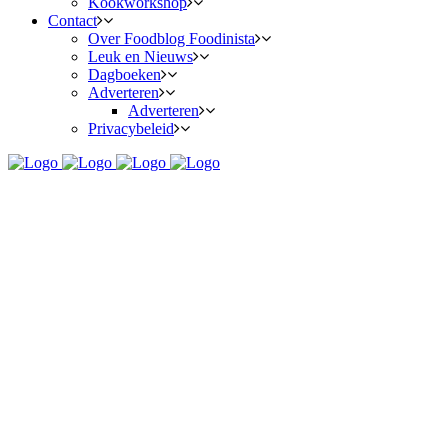
Kookworkshop
Contact
Over Foodblog Foodinista
Leuk en Nieuws
Dagboeken
Adverteren
Adverteren
Privacybeleid