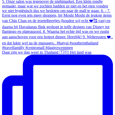
Daar zijn we dan weer in Thailand 🇹🇭! Het land waa