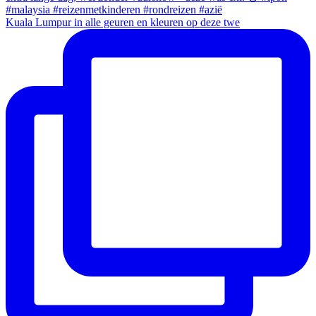
Kuala Lumpur in alle geuren en kleuren op deze twe