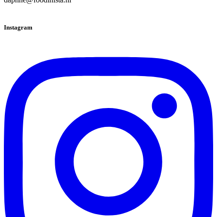
Instagram