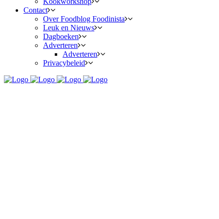
Kookworkshop
Contact
Over Foodblog Foodinista
Leuk en Nieuws
Dagboeken
Adverteren
Adverteren
Privacybeleid