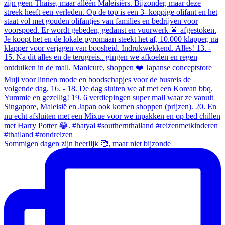
Sommigen dagen zijn heerlijk 🥰, maar niet bijzonde