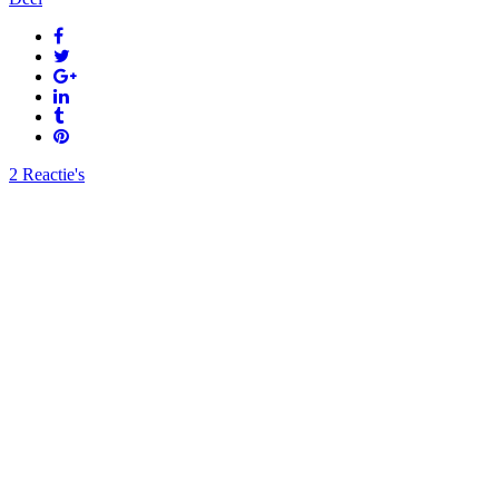
2 Reactie's