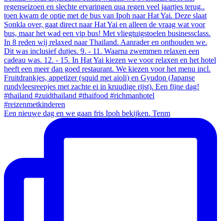
Een nieuwe dag en we gaan fris Ipoh bekijken. Tenm