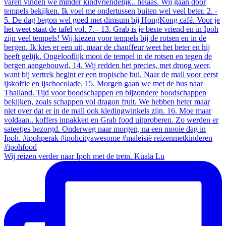
Wij reizen verder naar Ipoh met de trein. Kuala Lu