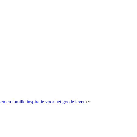
en en familie inspiratie voor het goede leven