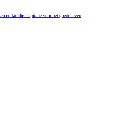
en en familie inspiratie voor het goede leven