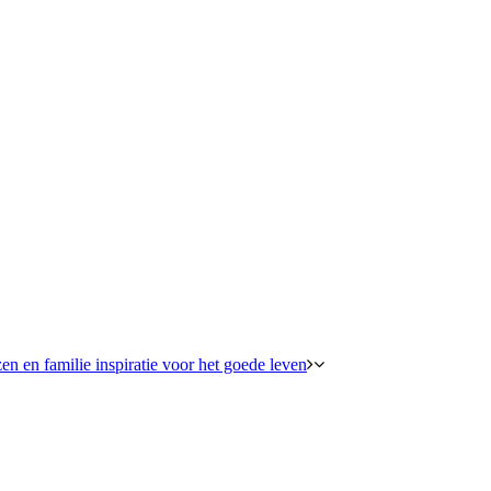
en en familie inspiratie voor het goede leven