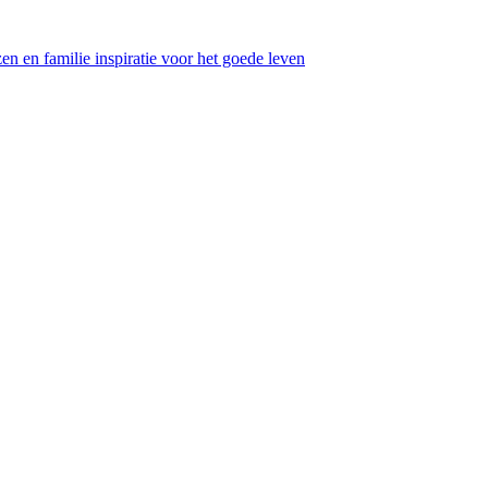
en en familie inspiratie voor het goede leven