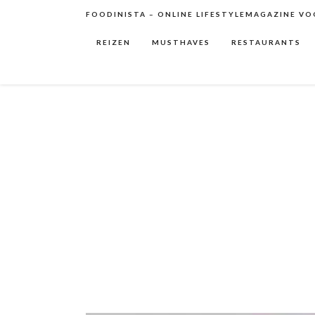
FOODINISTA – ONLINE LIFESTYLEMAGAZINE VOO
REIZEN
MUSTHAVES
RESTAURANTS