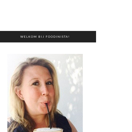
WELKOM BIJ FOODINISTA!