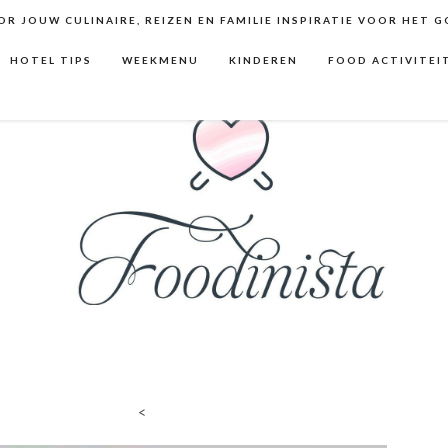
R JOUW CULINAIRE, REIZEN EN FAMILIE INSPIRATIE VOOR HET 
HOTEL TIPS
WEEKMENU
KINDEREN
FOOD ACTIVITEI
<