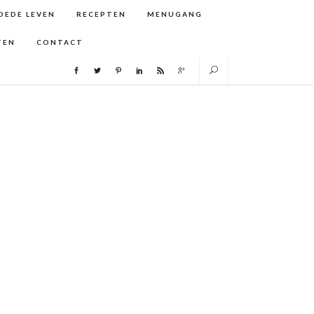
GOEDE LEVEN
RECEPTEN
MENUGANG
TEN
CONTACT