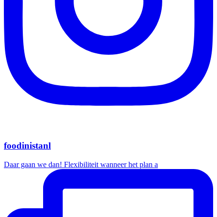
foodinistanl
Daar gaan we dan! Flexibiliteit wanneer het plan a