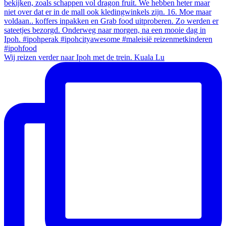
Wij reizen verder naar Ipoh met de trein. Kuala Lu