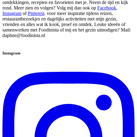
ontdekkingen, recepten en favorieten met je. Neem de tijd en kijk
rond. Meer zien en volgen? Volg mij dan ook op
Facebook
,
Instagram
of
Pinterest
. voor meer inspiratie tijdens reizen,
restaurantbezoekjes en dagelijks activiteiten met mijn gezin,
vrienden en alles wat ik kook, proef en ontdek. Leuke ideeën of
samenwerken met Foodinista of mij en het gezin uitnodigen? Mail:
daphne@foodinista.nl
Instagram