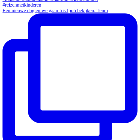
Een nieuwe dag en we gaan fris Ipoh bekijken. Tenm