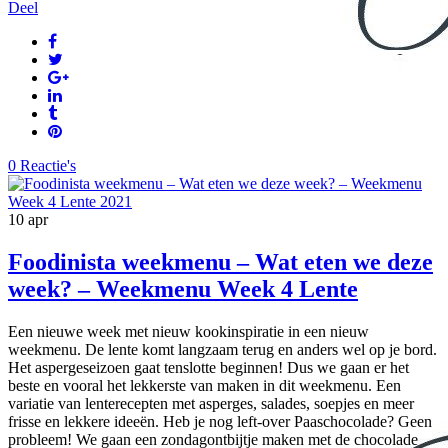
Deel
0 Reactie's
10
apr
Foodinista weekmenu – Wat eten we deze
week? – Weekmenu Week 4 Lente
Een nieuwe week met nieuw kookinspiratie in een nieuw
weekmenu. De lente komt langzaam terug en anders wel op je bord.
Het aspergeseizoen gaat tenslotte beginnen! Dus we gaan er het
beste en vooral het lekkerste van maken in dit weekmenu. Een
variatie van lenterecepten met asperges, salades, soepjes en meer
frisse en lekkere ideeën. Heb je nog left-over Paaschocolade? Geen
probleem! We gaan een zondagontbijtje maken met de chocolade