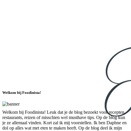
Welkom bij Foodinista!
Welkom bij Foodinista! Leuk dat je de blog bezoekt voor recepten,
restaurants, reizen of misschien wel musthave tips. Op de blog kun
je ze allemaal vinden. Kort zal ik mij voorstellen. Ik ben Daphne en
dol op alles wat met eten te maken heeft. Op de blog deel ik mijn