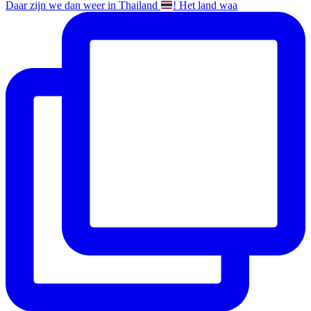
Daar zijn we dan weer in Thailand
! Het land waa