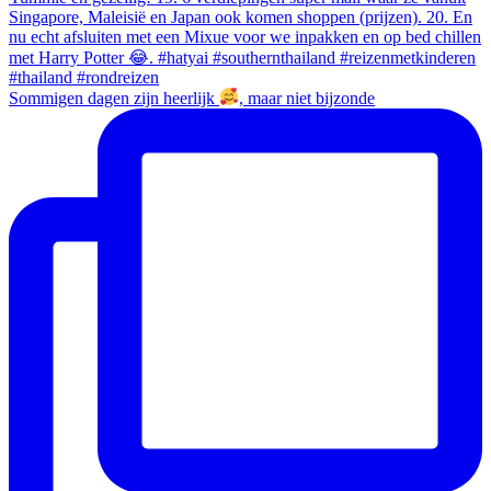
Sommigen dagen zijn heerlijk
, maar niet bijzonde