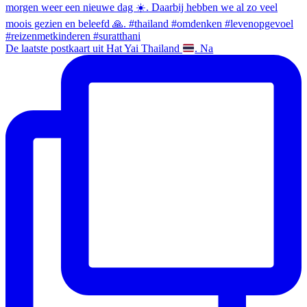
De laatste postkaart uit Hat Yai Thailand
. Na