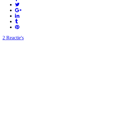
2 Reactie's