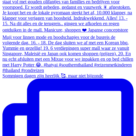
Sommigen dagen zijn heerlijk 🥰, maar niet bijzonde