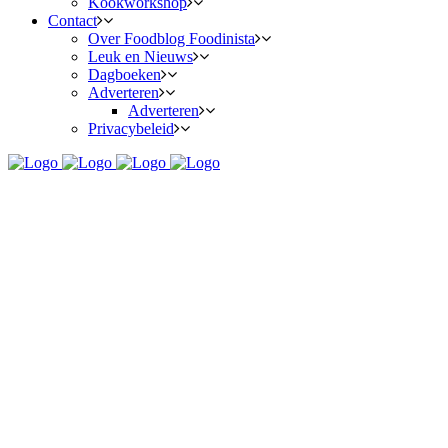
Kookworkshop
Contact
Over Foodblog Foodinista
Leuk en Nieuws
Dagboeken
Adverteren
Adverteren
Privacybeleid