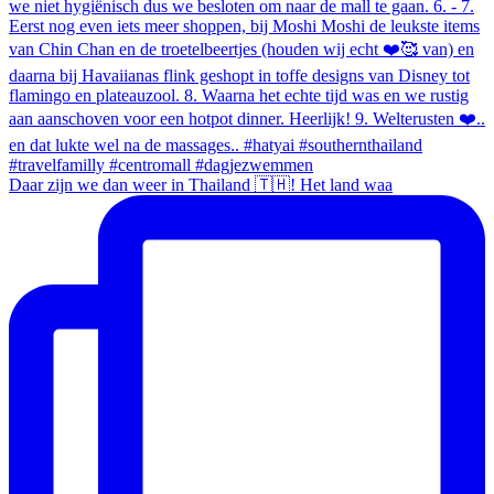
Daar zijn we dan weer in Thailand 🇹🇭! Het land waa