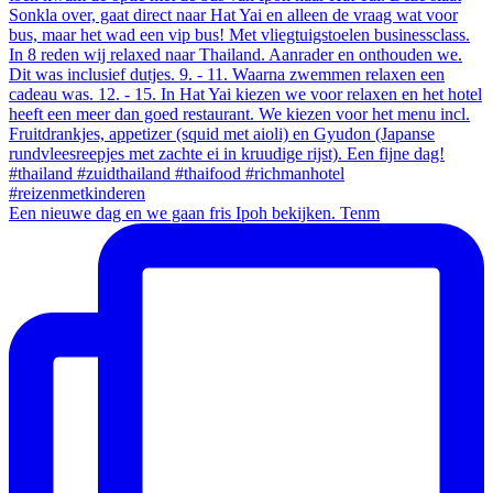
Een nieuwe dag en we gaan fris Ipoh bekijken. Tenm