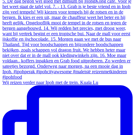
Wij reizen verder naar Ipoh met de trein. Kuala Lu