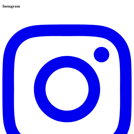
Instagram