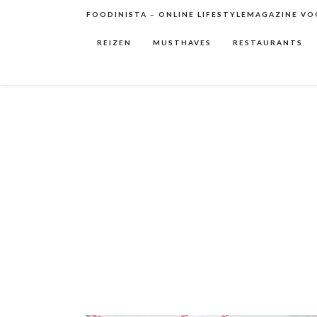
FOODINISTA – ONLINE LIFESTYLEMAGAZINE VOO
REIZEN
MUSTHAVES
RESTAURANTS