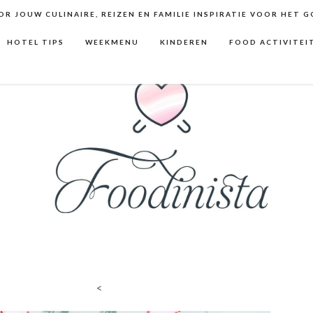
R JOUW CULINAIRE, REIZEN EN FAMILIE INSPIRATIE VOOR HET 
HOTEL TIPS
WEEKMENU
KINDEREN
FOOD ACTIVITEI
<