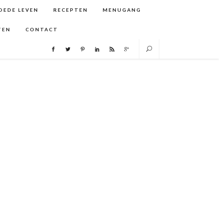
GOEDE LEVEN
RECEPTEN
MENUGANG
TEN
CONTACT