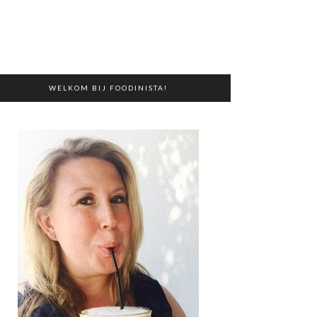
WELKOM BIJ FOODINISTA!