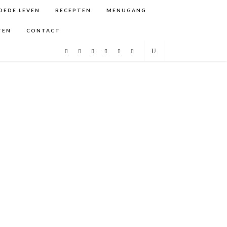
GOEDE LEVEN
RECEPTEN
MENUGANG
TEN
CONTACT