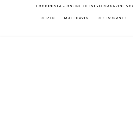
FOODINISTA – ONLINE LIFESTYLEMAGAZINE VOO
REIZEN
MUSTHAVES
RESTAURANTS