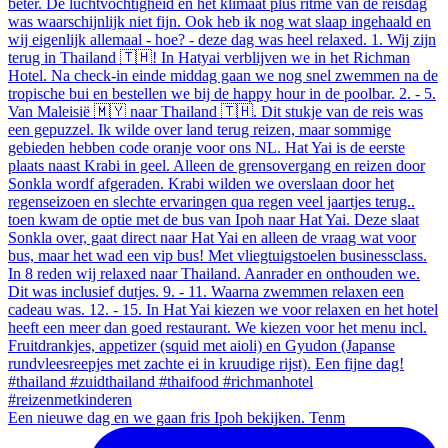
Een nieuwe dag en we gaan fris Ipoh bekijken. Tenm