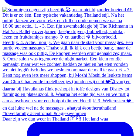
Daar zijn we dan weer in Thailand 🇹🇭! Het land waa