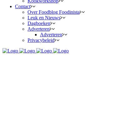
Kookworkshop
Contact
Over Foodblog Foodinista
Leuk en Nieuws
Dagboeken
Adverteren
Adverteren
Privacybeleid