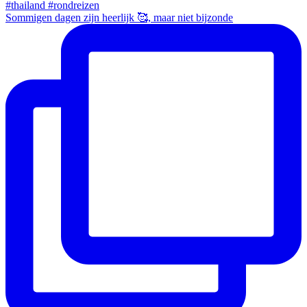
Sommigen dagen zijn heerlijk 🥰, maar niet bijzonde