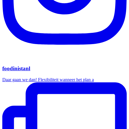
foodinistanl
Daar gaan we dan! Flexibiliteit wanneer het plan a