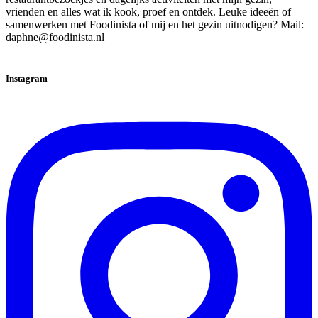
vrienden en alles wat ik kook, proef en ontdek. Leuke ideeën of
samenwerken met Foodinista of mij en het gezin uitnodigen? Mail:
daphne@foodinista.nl
Instagram