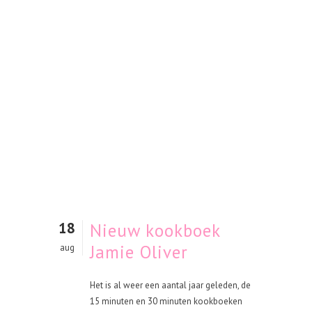
18
Nieuw kookboek
Jamie Oliver
aug
Het is al weer een aantal jaar geleden, de
15 minuten en 30 minuten kookboeken