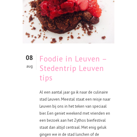
08
Foodie in Leuven –
Stedentrip Leuven
aug
tips
Al een aantal jaar ga ik naar de culinaire
stad Leuven. Meestal staat een reisje naar
Leuven bij ons in het teken van speciaal
bier. Een geniet weekend met vrienden en
een bezoek aan het Zythos bierfestival
staat dan altijd centraal. Met enig geluk
gingen we in de stad lunchen of de