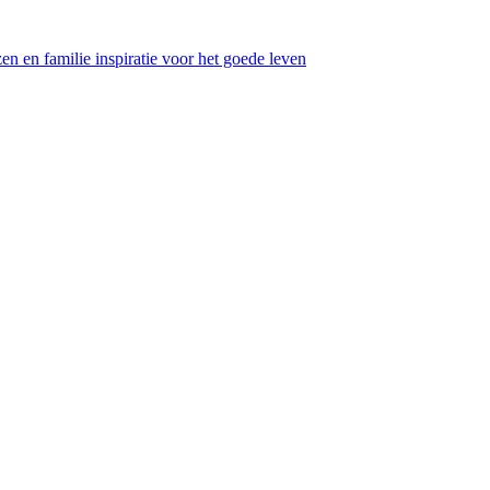
en en familie inspiratie voor het goede leven