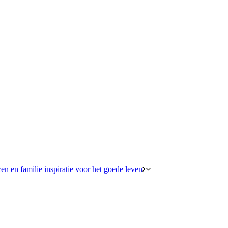
en en familie inspiratie voor het goede leven