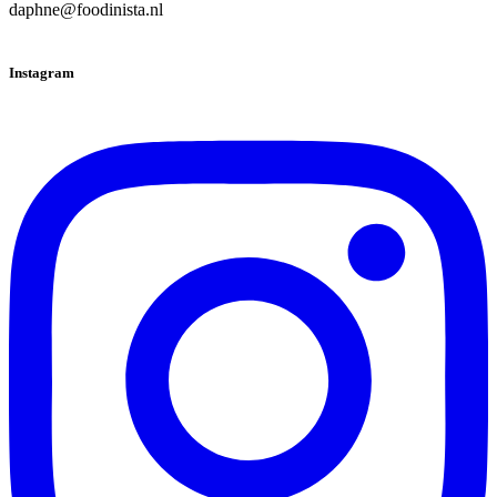
daphne@foodinista.nl
Instagram