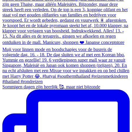
Sommigen dagen zijn heerlijk 🥰, maar niet bijzonde