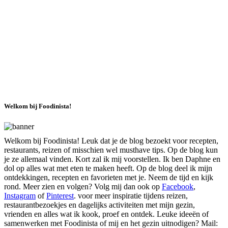
Welkom bij Foodinista!
Welkom bij Foodinista! Leuk dat je de blog bezoekt voor recepten,
restaurants, reizen of misschien wel musthave tips. Op de blog kun
je ze allemaal vinden. Kort zal ik mij voorstellen. Ik ben Daphne en
dol op alles wat met eten te maken heeft. Op de blog deel ik mijn
ontdekkingen, recepten en favorieten met je. Neem de tijd en kijk
rond. Meer zien en volgen? Volg mij dan ook op
Facebook
,
Instagram
of
Pinterest
. voor meer inspiratie tijdens reizen,
restaurantbezoekjes en dagelijks activiteiten met mijn gezin,
vrienden en alles wat ik kook, proef en ontdek. Leuke ideeën of
samenwerken met Foodinista of mij en het gezin uitnodigen? Mail: