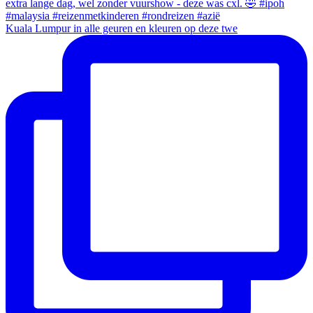
Kuala Lumpur in alle geuren en kleuren op deze twe