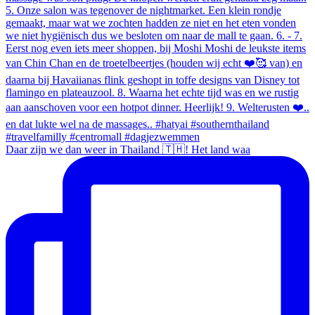
Daar zijn we dan weer in Thailand 🇹🇭! Het land waa