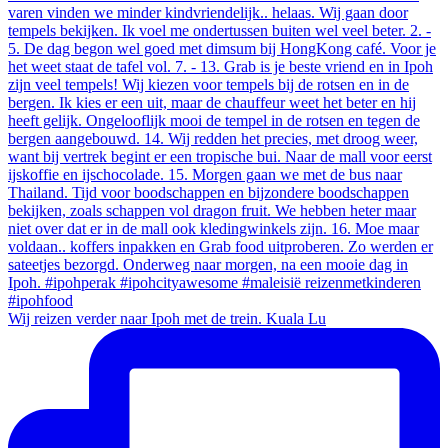
Wij reizen verder naar Ipoh met de trein. Kuala Lu