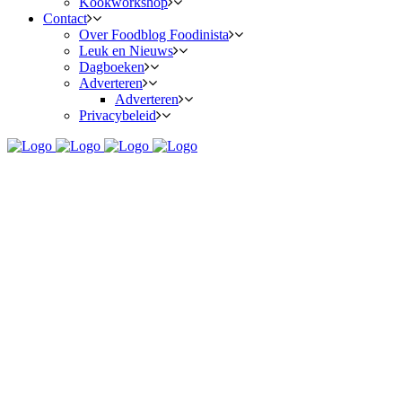
Kookworkshop
Contact
Over Foodblog Foodinista
Leuk en Nieuws
Dagboeken
Adverteren
Adverteren
Privacybeleid