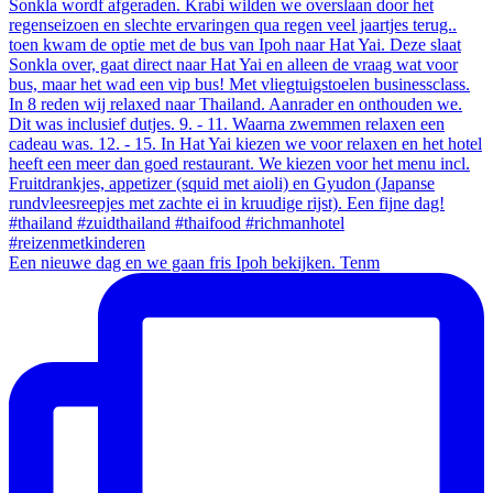
Een nieuwe dag en we gaan fris Ipoh bekijken. Tenm