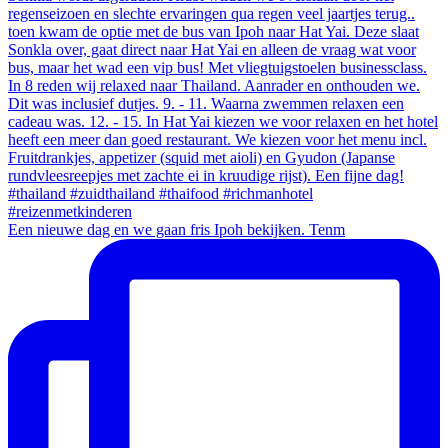
Een nieuwe dag en we gaan fris Ipoh bekijken. Tenm