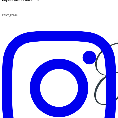
Instagram