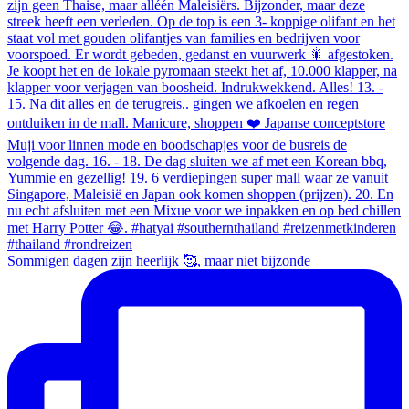
Sommigen dagen zijn heerlijk 🥰, maar niet bijzonde