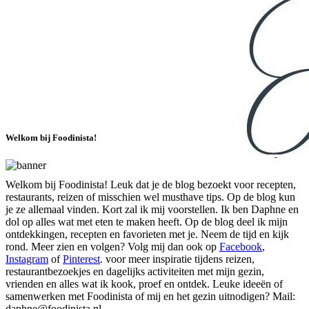
Welkom bij Foodinista!
Welkom bij Foodinista! Leuk dat je de blog bezoekt voor recepten,
restaurants, reizen of misschien wel musthave tips. Op de blog kun
je ze allemaal vinden. Kort zal ik mij voorstellen. Ik ben Daphne en
dol op alles wat met eten te maken heeft. Op de blog deel ik mijn
ontdekkingen, recepten en favorieten met je. Neem de tijd en kijk
rond. Meer zien en volgen? Volg mij dan ook op
Facebook
,
Instagram
of
Pinterest
. voor meer inspiratie tijdens reizen,
restaurantbezoekjes en dagelijks activiteiten met mijn gezin,
vrienden en alles wat ik kook, proef en ontdek. Leuke ideeën of
samenwerken met Foodinista of mij en het gezin uitnodigen? Mail:
daphne@foodinista.nl