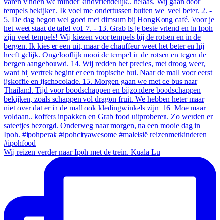
Wij reizen verder naar Ipoh met de trein. Kuala Lu