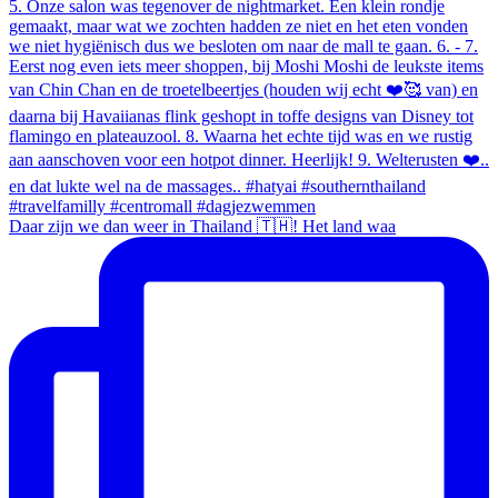
Daar zijn we dan weer in Thailand 🇹🇭! Het land waa