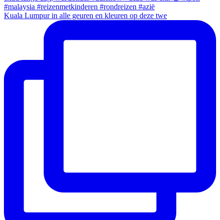
Kuala Lumpur in alle geuren en kleuren op deze twe