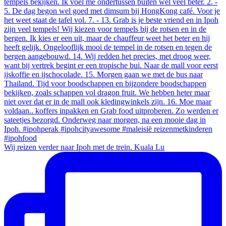
Wij reizen verder naar Ipoh met de trein. Kuala Lu