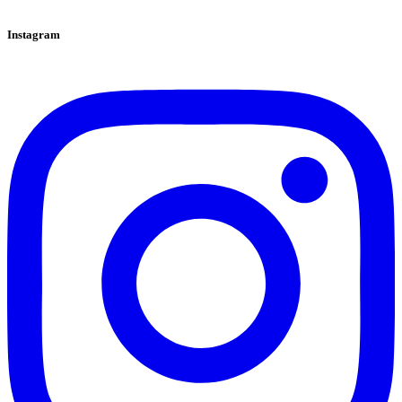
Instagram