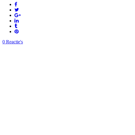
0 Reactie's