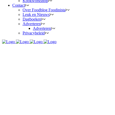
Kookworkshop
Contact
Over Foodblog Foodinista
Leuk en Nieuws
Dagboeken
Adverteren
Adverteren
Privacybeleid