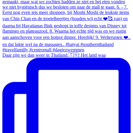
Daar zijn we dan weer in Thailand 🇹🇭! Het land waa