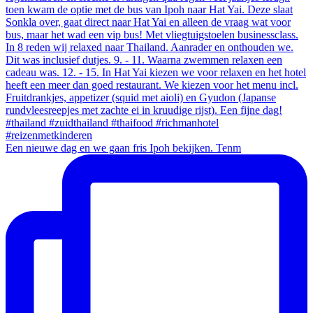
Een nieuwe dag en we gaan fris Ipoh bekijken. Tenm