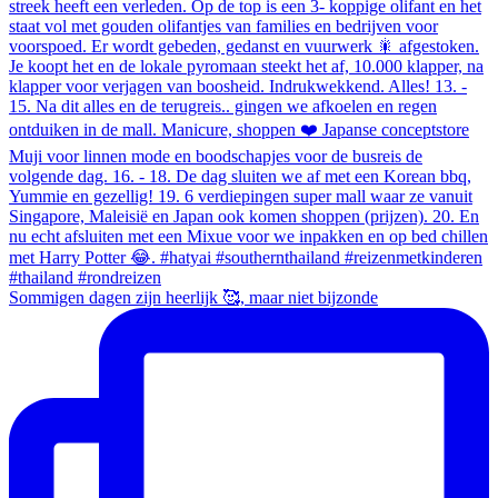
Sommigen dagen zijn heerlijk 🥰, maar niet bijzonde