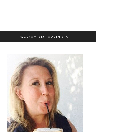
WELKOM BIJ FOODINISTA!