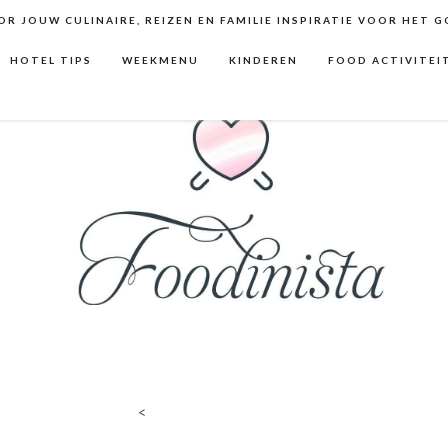
R JOUW CULINAIRE, REIZEN EN FAMILIE INSPIRATIE VOOR HET 
HOTEL TIPS
WEEKMENU
KINDEREN
FOOD ACTIVITEI
<