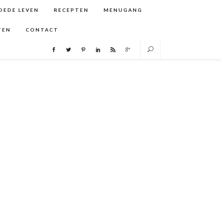
GOEDE LEVEN
RECEPTEN
MENUGANG
TEN
CONTACT