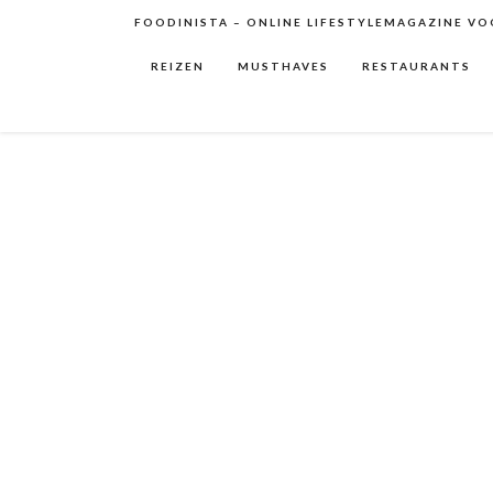
FOODINISTA – ONLINE LIFESTYLEMAGAZINE VOO
REIZEN
MUSTHAVES
RESTAURANTS