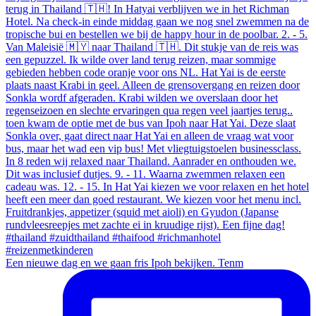
Een nieuwe dag en we gaan fris Ipoh bekijken. Tenm