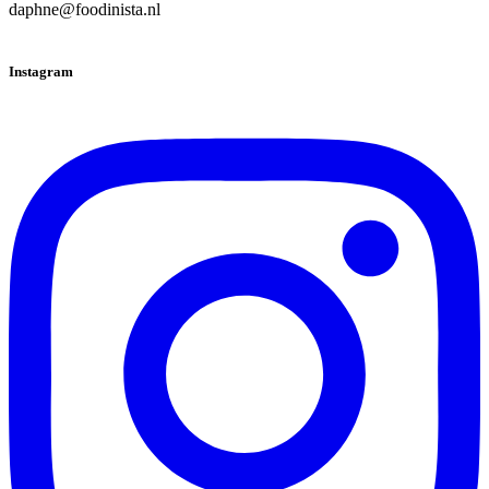
daphne@foodinista.nl
Instagram