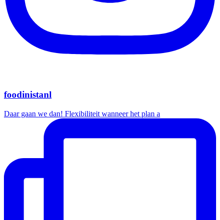
foodinistanl
Daar gaan we dan! Flexibiliteit wanneer het plan a