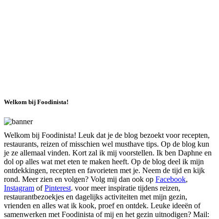
Welkom bij Foodinista!
Welkom bij Foodinista! Leuk dat je de blog bezoekt voor recepten,
restaurants, reizen of misschien wel musthave tips. Op de blog kun
je ze allemaal vinden. Kort zal ik mij voorstellen. Ik ben Daphne en
dol op alles wat met eten te maken heeft. Op de blog deel ik mijn
ontdekkingen, recepten en favorieten met je. Neem de tijd en kijk
rond. Meer zien en volgen? Volg mij dan ook op
Facebook
,
Instagram
of
Pinterest
. voor meer inspiratie tijdens reizen,
restaurantbezoekjes en dagelijks activiteiten met mijn gezin,
vrienden en alles wat ik kook, proef en ontdek. Leuke ideeën of
samenwerken met Foodinista of mij en het gezin uitnodigen? Mail: