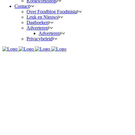
Kookworkshop
Contact
Over Foodblog Foodinista
Leuk en Nieuws
Dagboeken
Adverteren
Adverteren
Privacybeleid