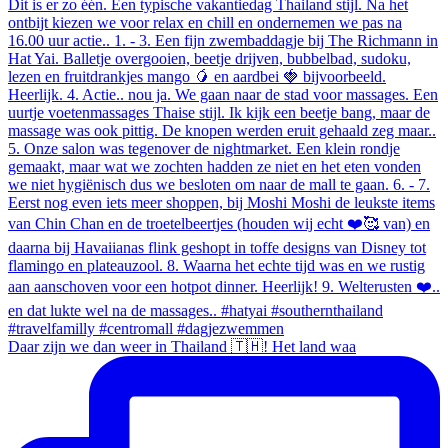
Daar zijn we dan weer in Thailand 🇹🇭! Het land waa