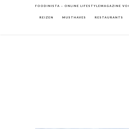
FOODINISTA – ONLINE LIFESTYLEMAGAZINE VOO
REIZEN
MUSTHAVES
RESTAURANTS