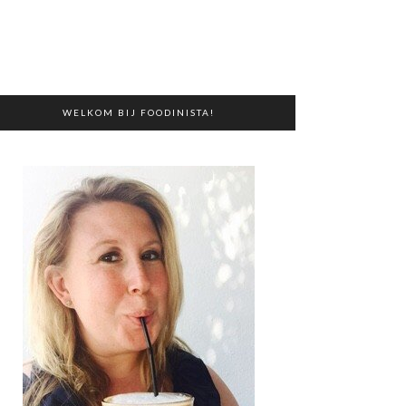
WELKOM BIJ FOODINISTA!