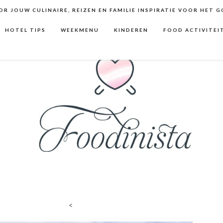
R JOUW CULINAIRE, REIZEN EN FAMILIE INSPIRATIE VOOR HET 
HOTEL TIPS
WEEKMENU
KINDEREN
FOOD ACTIVITEI
<