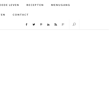
GOEDE LEVEN
RECEPTEN
MENUGANG
TEN
CONTACT