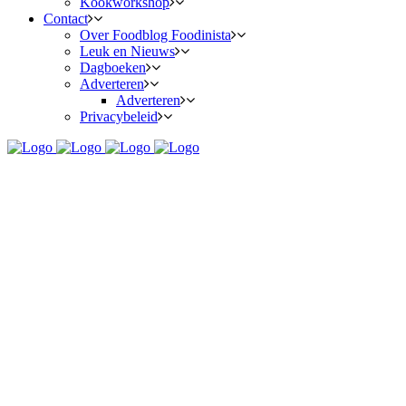
Kookworkshop
Contact
Over Foodblog Foodinista
Leuk en Nieuws
Dagboeken
Adverteren
Adverteren
Privacybeleid