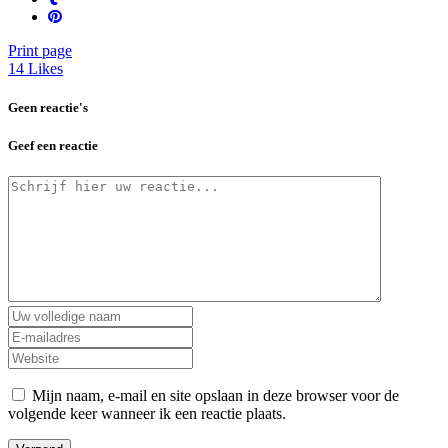
Print page
14
Likes
Geen reactie's
Geef een reactie
Mijn naam, e-mail en site opslaan in deze browser voor de
volgende keer wanneer ik een reactie plaats.