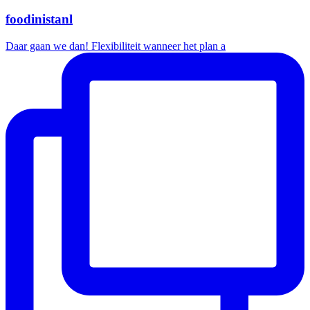
foodinistanl
Daar gaan we dan! Flexibiliteit wanneer het plan a