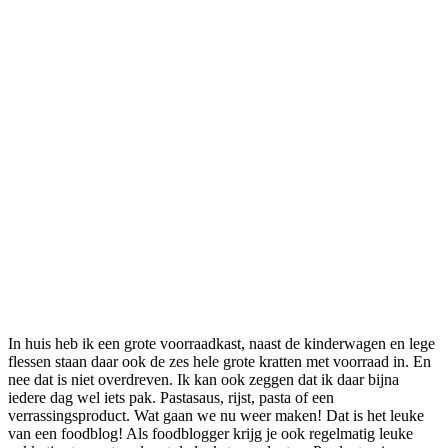
In huis heb ik een grote voorraadkast, naast de kinderwagen en lege
flessen staan daar ook de zes hele grote kratten met voorraad in. En
nee dat is niet overdreven. Ik kan ook zeggen dat ik daar bijna
iedere dag wel iets pak. Pastasaus, rijst, pasta of een
verrassingsproduct. Wat gaan we nu weer maken! Dat is het leuke
van een foodblog! Als foodblogger krijg je ook regelmatig leuke