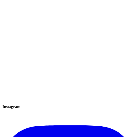
Instagram