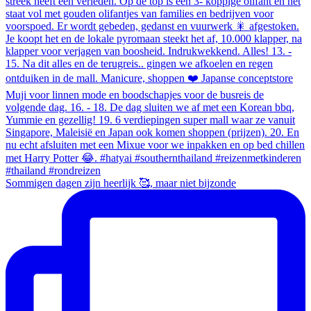
Sommigen dagen zijn heerlijk 🥰, maar niet bijzonde