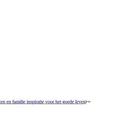
en en familie inspiratie voor het goede leven