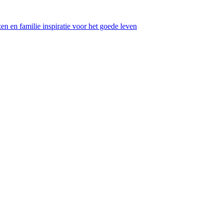
en en familie inspiratie voor het goede leven