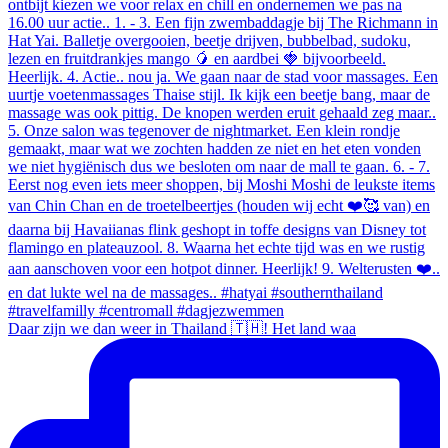
Daar zijn we dan weer in Thailand 🇹🇭! Het land waa