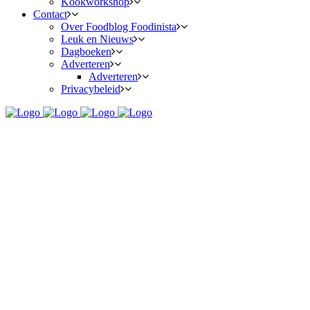
Kookworkshop
Contact
Over Foodblog Foodinista
Leuk en Nieuws
Dagboeken
Adverteren
Adverteren
Privacybeleid