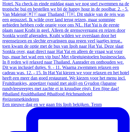
Een nieuwe dag en we gaan fris Ipoh bekijken. Tenm