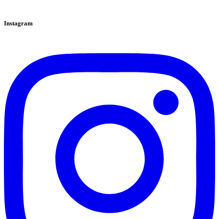
Instagram