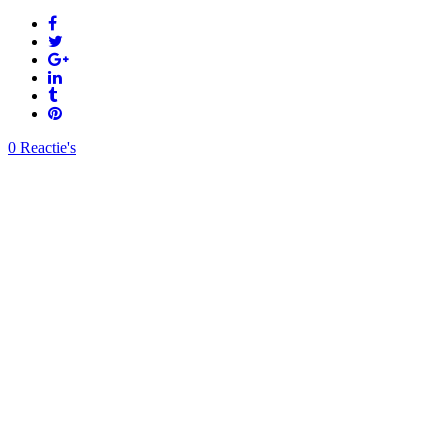
0 Reactie's