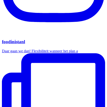
foodinistanl
Daar gaan we dan! Flexibiliteit wanneer het plan a