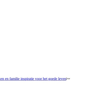
en en familie inspiratie voor het goede leven