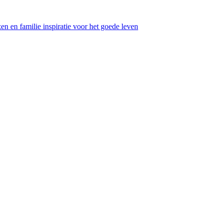
en en familie inspiratie voor het goede leven