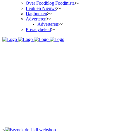
Over Foodblog Foodinista
Leuk en Nieuws
Dagboeken
Adverteren
Adverteren
Privacybeleid
<