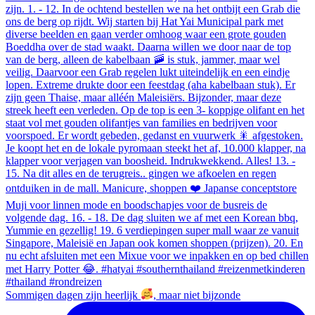
Sommigen dagen zijn heerlijk
, maar niet bijzonde