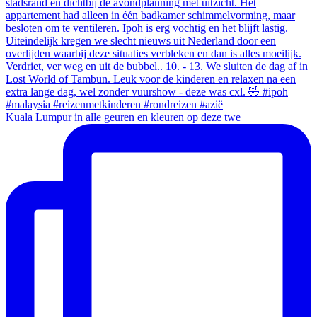
Kuala Lumpur in alle geuren en kleuren op deze twe