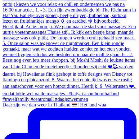
Daar zijn we dan weer in Thailand
! Het land waa