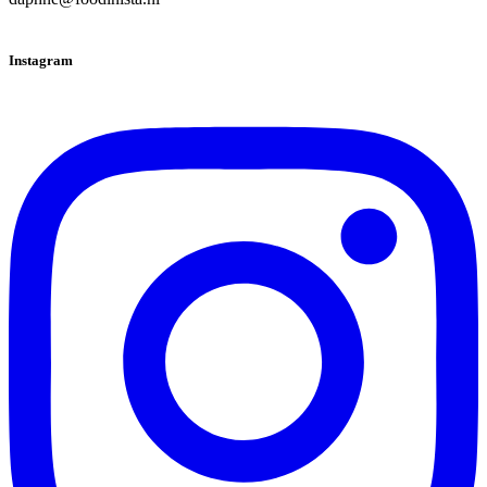
Instagram