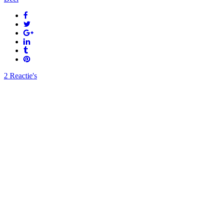
2 Reactie's