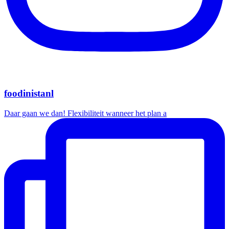
foodinistanl
Daar gaan we dan! Flexibiliteit wanneer het plan a