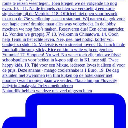
Natuurlijk hebben we deze reis veel uitgezocht en